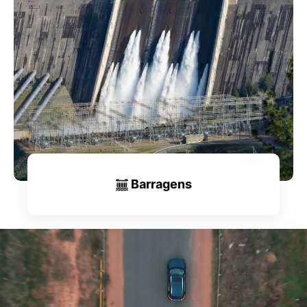
Barragens