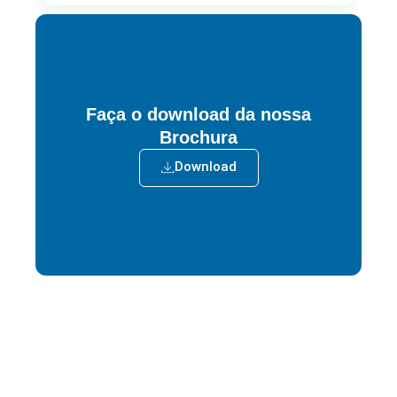
VER ACTIVIDADES
Faça o download da nossa
Brochura
Download