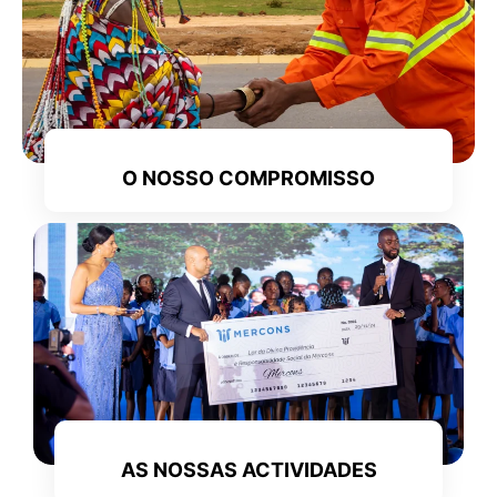
O NOSSO COMPROMISSO
AS NOSSAS ACTIVIDADES