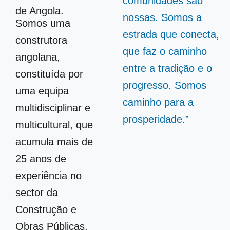
comunidades são
de Angola.
nossas. Somos a
Somos uma
estrada que conecta,
construtora
que faz o caminho
angolana,
entre a tradição e o
constituída por
progresso. Somos
uma equipa
caminho para a
multidisciplinar e
prosperidade.”
multicultural, que
acumula mais de
25 anos de
experiência no
sector da
Construção e
Obras Públicas.