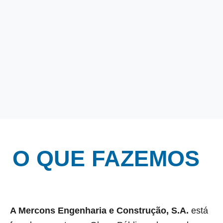
O QUE FAZEMOS
A Mercons Engenharia e Construção, S.A.
está