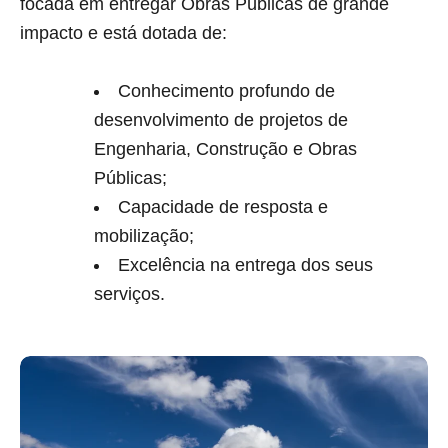
focada em entregar Obras Públicas de grande
impacto e está dotada de:
Conhecimento profundo de
desenvolvimento de projetos de
Engenharia, Construção e Obras
Públicas;
Capacidade de resposta e
mobilização;
Excelência na entrega dos seus
serviços.