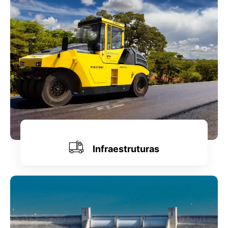
Infraestruturas